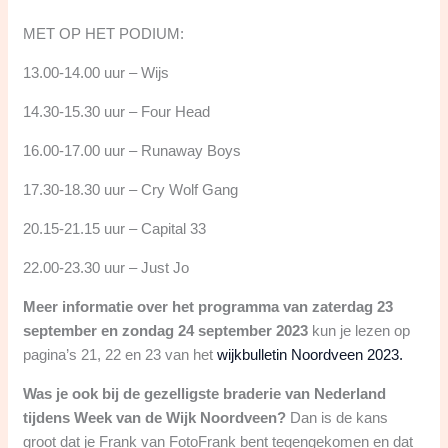
MET OP HET PODIUM:
13.00-14.00 uur – Wijs
14.30-15.30 uur – Four Head
16.00-17.00 uur – Runaway Boys
17.30-18.30 uur – Cry Wolf Gang
20.15-21.15 uur – Capital 33
22.00-23.30 uur – Just Jo
Meer informatie over het programma van zaterdag 23
september en zondag 24 september 2023
kun je lezen op
pagina’s 21, 22 en 23 van het
wijkbulletin Noordveen 2023.
Was je ook bij de gezelligste braderie van Nederland
tijdens Week van de Wijk Noordveen?
Dan is de kans
groot dat je Frank van FotoFrank bent tegengekomen en dat