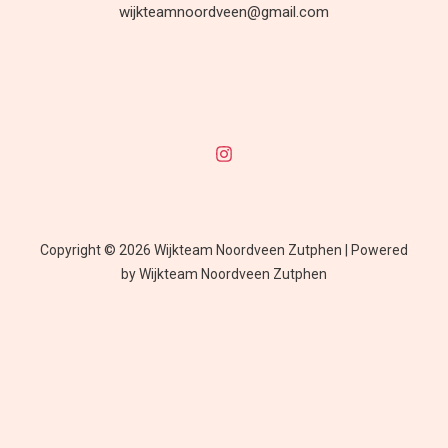
wijkteamnoordveen@gmail.com
Copyright © 2026 Wijkteam Noordveen Zutphen | Powered
by Wijkteam Noordveen Zutphen