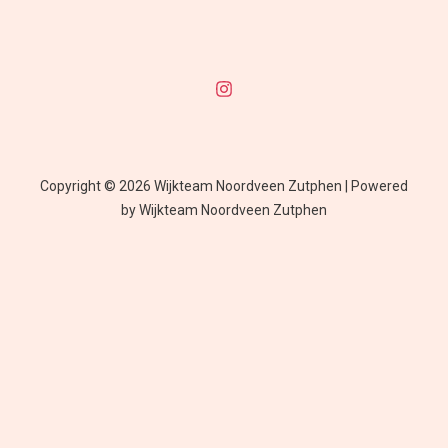
Copyright © 2026 Wijkteam Noordveen Zutphen | Powered
by Wijkteam Noordveen Zutphen